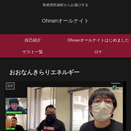
島根県邑南町からお届けする
Ohnanオールナイト
自己紹介
Ohnanオールナイトはじめました
ゲスト一覧
ロケ
おおなんきらりエネルギー
ロケ