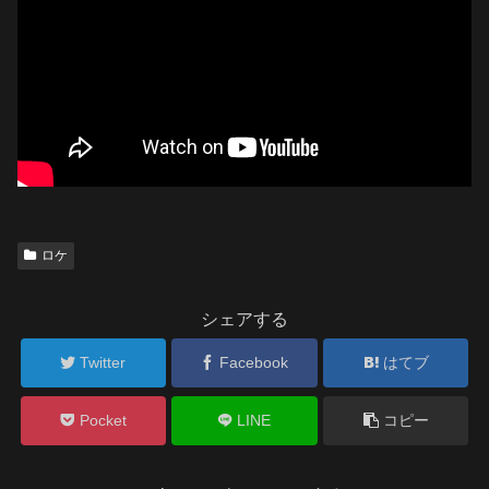
ロケ
シェアする
Twitter
Facebook
はてブ
Pocket
LINE
コピー